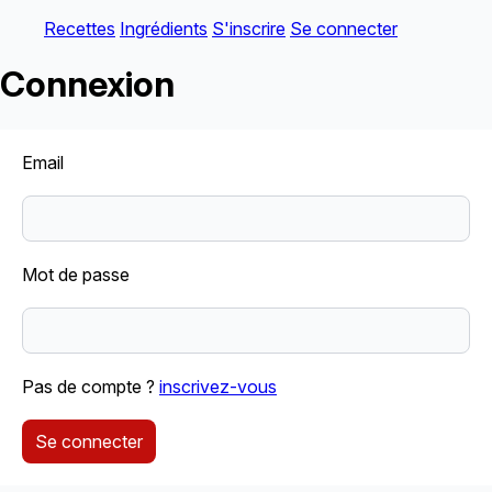
Recettes
Ingrédients
S'inscrire
Se connecter
Connexion
Email
Mot de passe
Pas de compte ?
inscrivez-vous
Se connecter