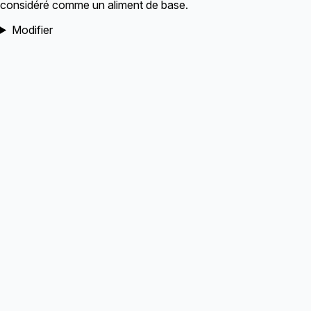
considéré comme un aliment de base.
Modifier