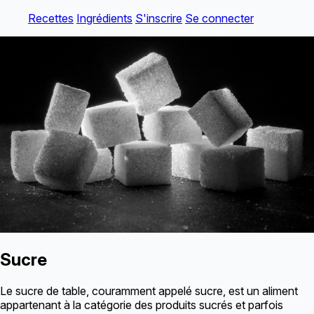
Recettes
Ingrédients
S'inscrire
Se connecter
Sucre
Le sucre de table, couramment appelé sucre, est un aliment
appartenant à la catégorie des produits sucrés et parfois